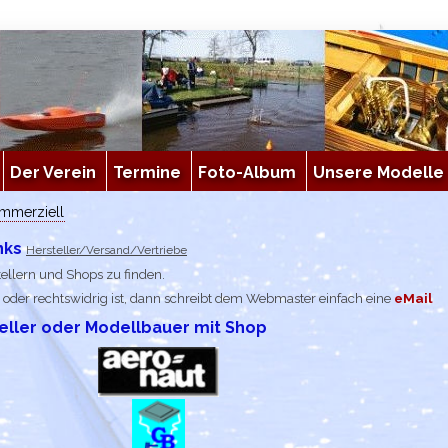
Der Verein
Termine
Foto-Album
Unsere Modelle
mmerziell
nks
Hersteller/Versand/Vertriebe
tellern und Shops zu finden.
 oder rechtswidrig ist, dann schreibt dem Webmaster einfach eine
eMail
eller oder Modellbauer mit Shop