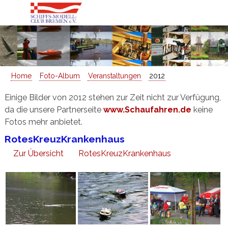
Home
Foto-Album
Veranstaltungen
2012
Einige Bilder von 2012 stehen zur Zeit nicht zur Verfügung,
da die unsere Partnerseite
www.Schaufahren.de
keine
Fotos mehr anbietet.
RotesKreuzKrankenhaus
Zur Übersicht
RotesKreuzKrankenhaus