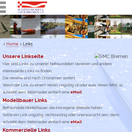
Home
Links
Unsere Linkseite
Hier sind Links zu unseren befreundeten Vereinen und andere
interessante Links zu finden.
Die Vereine sind nach Ortsnamen sortiert.
Wenn der Link zu einem Verein ungültig ist oder euer Verein fehlt, so
schreibt dem Webmaster einfach eine
eMail
Modellbauer Links
Befreundete Modellbauer, die ihre eigene Website haben.
Sollte ein Link ungültig, rechtswidrig oder unerwünscht sein, dann
schreibt dem Webmaster einfach eine
eMail
Kommerzielle Links